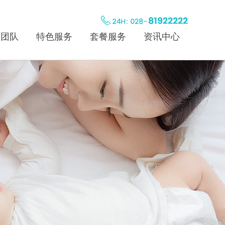
师团队
特色服务
套餐服务
资讯中心