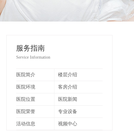
服务指南
Service Information
医院简介
楼层介绍
医院环境
客房介绍
医院位置
医院新闻
医院荣誉
专业设备
活动信息
视频中心