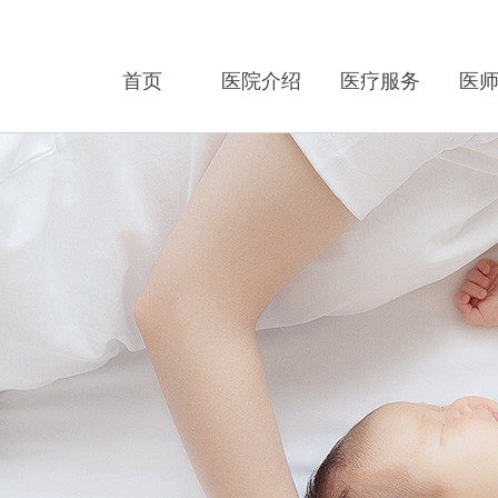
首页
医院介绍
医疗服务
医