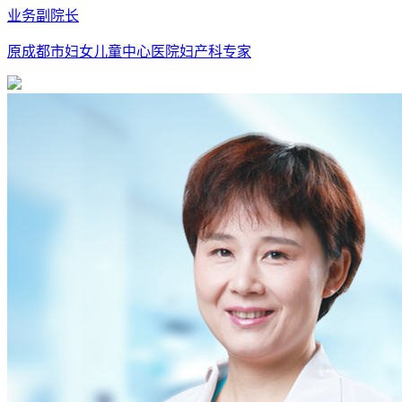
业务副院长
原成都市妇女儿童中心医院妇产科专家