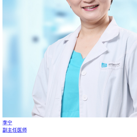
李宁
副主任医师