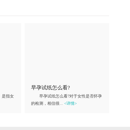
早孕试纸怎么看?
，是指女
早孕试纸怎么看?对于女性是否怀孕
的检测，相信很...
<详情>