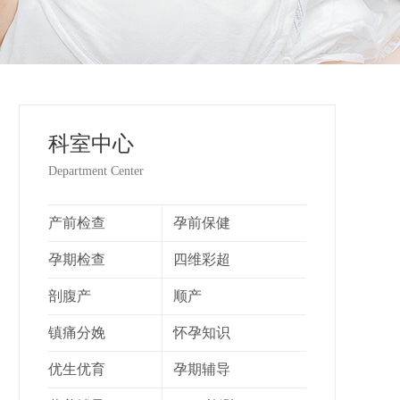
科室中心
Department Center
产前检查
孕前保健
孕期检查
四维彩超
剖腹产
顺产
镇痛分娩
怀孕知识
优生优育
孕期辅导