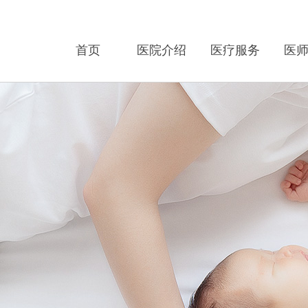
首页
医院介绍
医疗服务
医