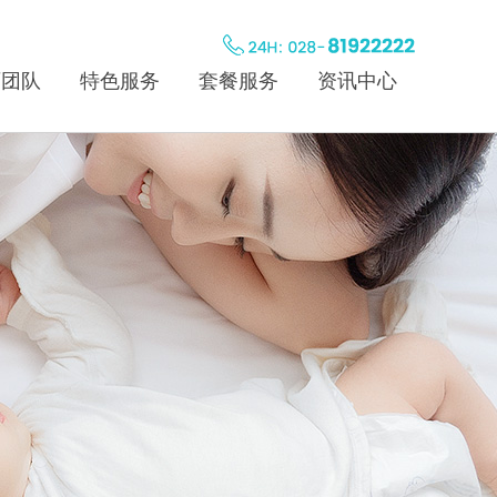
师团队
特色服务
套餐服务
资讯中心