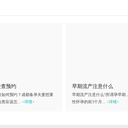
检查预约
早期流产注意什么
查如何预约？成都备孕夫妻想要
早期流产注意什么?所谓孕早期
查应该怎...
<详情>
性怀孕的前3个月...
<详情>