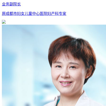
业务副院长
原成都市妇女儿童中心医院妇产科专家