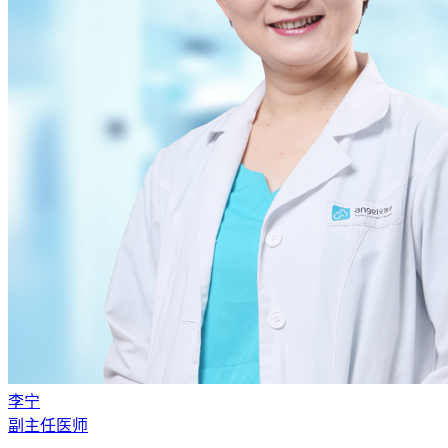
李宁
副主任医师