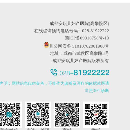
成都安琪儿妇产医院(高攀院区)
在线咨询预约电话号码：028-81922222
蜀ICP备09010758号-10
川公网安备 51010702001900号
地址：成都市武侯区高攀路3号
成都安琪儿妇产医院版权所有
声明：网站信息仅供参考，不能作为诊断及医疗的依据就医请
遵照医生诊断