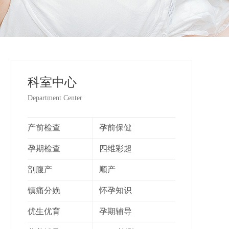
科室中心
Department Center
产前检查
孕前保健
孕期检查
四维彩超
剖腹产
顺产
镇痛分娩
怀孕知识
优生优育
孕期辅导