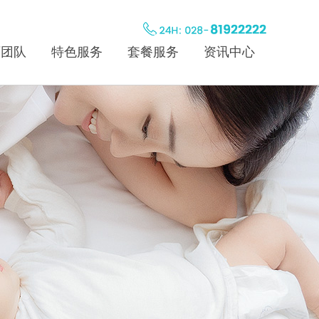
师团队
特色服务
套餐服务
资讯中心