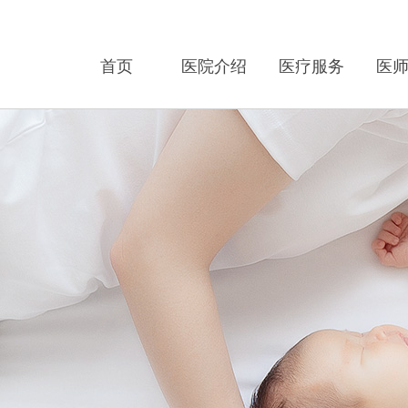
首页
医院介绍
医疗服务
医