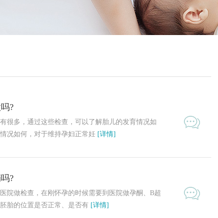
吗?
有很多，通过这些检查，可以了解胎儿的发育情况如
体情况如何，对于维持孕妇正常妊
[详情]
吗?
院做检查，在刚怀孕的时候需要到医院做孕酮、B超
查胚胎的位置是否正常、是否有
[详情]