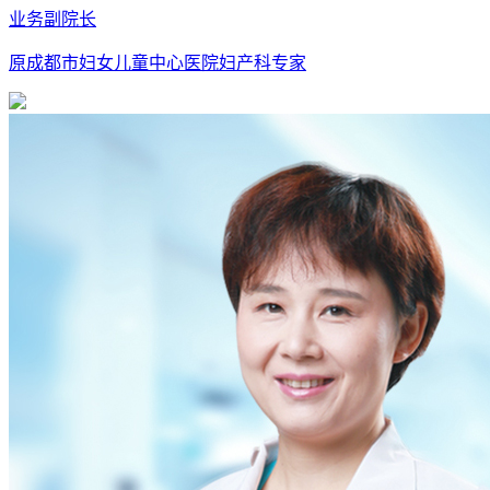
业务副院长
原成都市妇女儿童中心医院妇产科专家