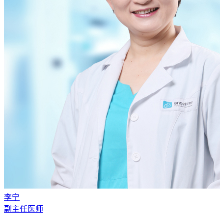
李宁
副主任医师