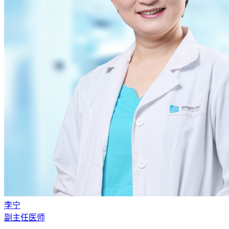
李宁
副主任医师