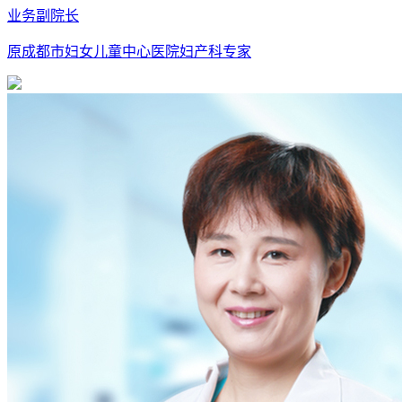
业务副院长
原成都市妇女儿童中心医院妇产科专家